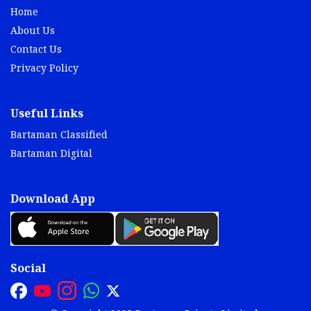
Home
About Us
Contact Us
Privacy Policy
Useful Links
Bartaman Classified
Bartaman Digital
Download App
Social