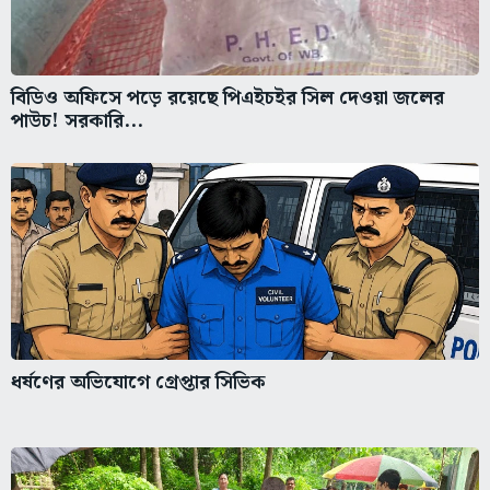
বিডিও অফিসে পড়ে রয়েছে পিএইচইর সিল দেওয়া জলের
পাউচ! সরকারি...
ধর্ষণের অভিযোগে গ্রেপ্তার সিভিক