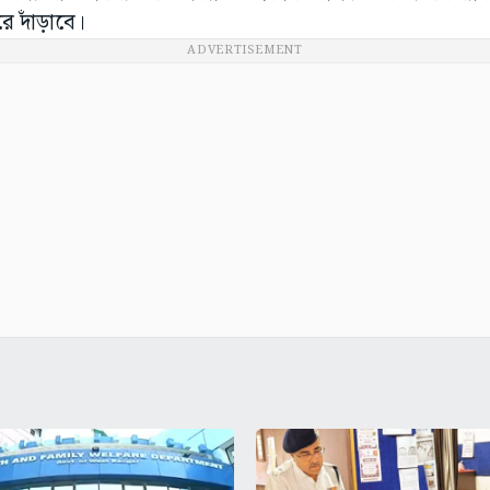
ে দাঁড়াবে।
ADVERTISEMENT