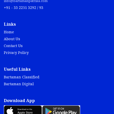
info@bartamanpatrika.com
+91 - 33 2251 3292 / 93
Links
Home
About Us
Contact Us
Privacy Policy
Useful Links
Bartaman Classified
Bartaman Digital
Download App