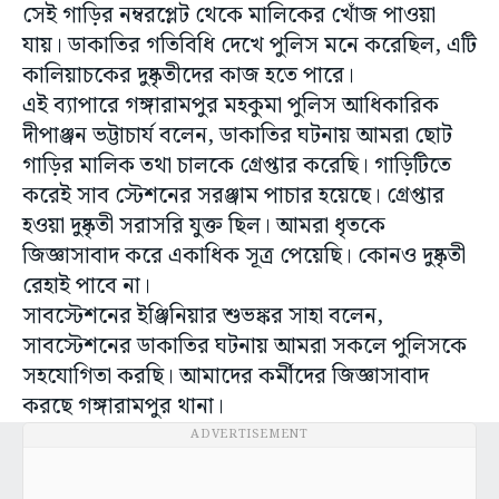
সেই গাড়ির নম্বরপ্লেট থেকে মালিকের খোঁজ পাওয়া
যায়। ডাকাতির গতিবিধি দেখে পুলিস মনে করেছিল, এটি
কালিয়াচকের দুষ্কৃতীদের কাজ হতে পারে।
এই ব্যাপারে গঙ্গারামপুর মহকুমা পুলিস আধিকারিক
দীপাঞ্জন ভট্টাচার্য বলেন, ডাকাতির ঘটনায় আমরা ছোট
গাড়ির মালিক তথা চালকে গ্রেপ্তার করেছি। গাড়িটিতে
করেই সাব স্টেশনের সরঞ্জাম পাচার হয়েছে। গ্রেপ্তার
হওয়া দুষ্কৃতী সরাসরি যুক্ত ছিল। আমরা ধৃতকে
জিজ্ঞাসাবাদ করে একাধিক সূত্র পেয়েছি। কোনও দুষ্কৃতী
রেহাই পাবে না।
সাবস্টেশনের ইঞ্জিনিয়ার শুভঙ্কর সাহা বলেন,
সাবস্টেশনের ডাকাতির ঘটনায় আমরা সকলে পুলিসকে
সহযোগিতা করছি। আমাদের কর্মীদের জিজ্ঞাসাবাদ
করছে গঙ্গারামপুর থানা।
ADVERTISEMENT