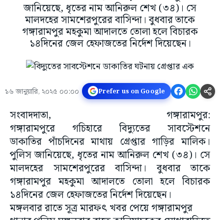
জানিয়েছে, ধৃতের নাম আনিরুল শেখ (৩৪)। সে
মালদহের সামশেরপুরের বাসিন্দা। বুধবার তাকে
গঙ্গারামপুর মহকুমা আদালতে তোলা হলে বিচারক
১৪দিনের জেল হেফাজতের নির্দেশ দিয়েছেন।
১৬ জানুয়ারি, ২০২৫ ০০:০০
Prefer us on Google
সংবাদদাতা, গঙ্গারামপুর:
গঙ্গারামপুরে গচিহারে বিদ্যুতের সাবস্টেশনে
ডাকাতির পাঁচদিনের মাথায় গ্রেপ্তার গাড়ির মালিক।
পুলিস জানিয়েছে, ধৃতের নাম আনিরুল শেখ (৩৪)। সে
মালদহের সামশেরপুরের বাসিন্দা। বুধবার তাকে
গঙ্গারামপুর মহকুমা আদালতে তোলা হলে বিচারক
১৪দিনের জেল হেফাজতের নির্দেশ দিয়েছেন।
মঙ্গলবার রাতে সূত্র মারফৎ খবর পেয়ে গঙ্গারামপুর