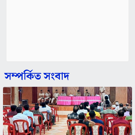
সম্পর্কিত সংবাদ