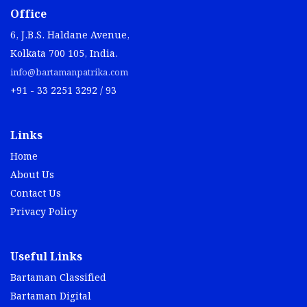
Office
6, J.B.S. Haldane Avenue,
Kolkata 700 105, India.
info@bartamanpatrika.com
+91 - 33 2251 3292 / 93
Links
Home
About Us
Contact Us
Privacy Policy
Useful Links
Bartaman Classified
Bartaman Digital