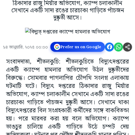
ঠিকাদার রাজু মিয়াঁর অভিযোগ, ক্যাম্প চলাকালীন
সেখানে একটি সাদা রঙের চারচাকা গাড়িতে পাঁচজন
দুষ্কৃতী আসে।
১৪ জানুয়ারি, ২০২৫ ০০:০০
Prefer us on Google
সংবাদদাতা, শীতলকুচি: শীতলকুচিতে বিদ্যুৎদপ্তরের
একটি ক্যাম্পে হামলার অভিযোগ উঠল দুষ্কৃতীদের
বিরুদ্ধে। সোমবার পাগলাপির চৌপথি সংলগ্ন এলাকায়
ঘটনাটি ঘটে। বিদ্যুৎ দপ্তরের ঠিকাদার রাজু মিয়াঁর
অভিযোগ, ক্যাম্প চলাকালীন সেখানে একটি সাদা রঙের
চারচাকা গাড়িতে পাঁচজন দুষ্কৃতী আসে। সেখানে থাকা
বিদ্যুৎদপ্তরের বিল সংগ্রহকারী কর্মীদের সঙ্গে বাকবিতন্ডা
হয়। পরে মারধর করা হয় বলে অভিযোগ। ক্যাম্পে
ভাঙচুর চালিয়ে একটি গাড়িতে উঠে চম্পট দেয়