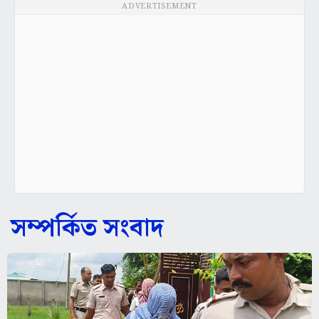
ADVERTISEMENT
সম্পর্কিত সংবাদ