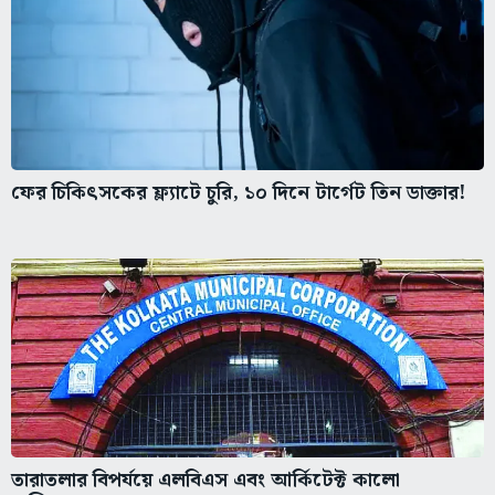
ফের চিকিৎসকের ফ্ল্যাটে চুরি, ১০ দিনে টার্গেট তিন ডাক্তার!
তারাতলার বিপর্যয়ে এলবিএস এবং আর্কিটেক্ট কালো