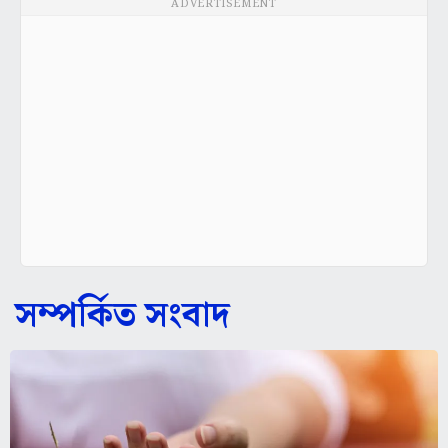
ADVERTISEMENT
সম্পর্কিত সংবাদ