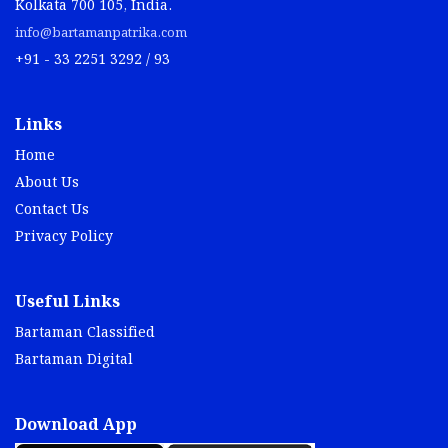
Kolkata 700 105, India.
info@bartamanpatrika.com
+91 - 33 2251 3292 / 93
Links
Home
About Us
Contact Us
Privacy Policy
Useful Links
Bartaman Classified
Bartaman Digital
Download App