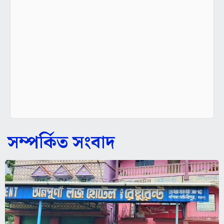
সম্পর্কিত সংবাদ