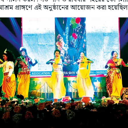
শ্রম প্রাঙ্গণে এই অনুষ্ঠানের আয়োজন করা হয়েছি