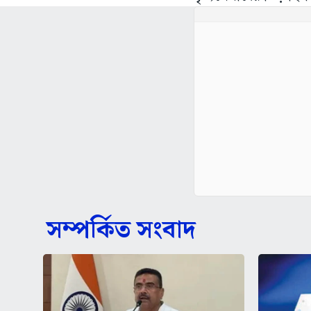
সম্পর্কিত সংবাদ