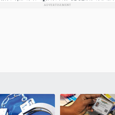
ADVERTISEMENT