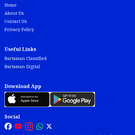
Home
About Us
Contact Us
Privacy Policy
Useful Links
Bartaman Classified
Bartaman Digital
Download App
Social