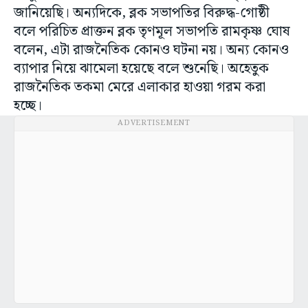
জানিয়েছি। অন্যদিকে, ব্লক সভাপতির বিরুদ্ধ-গোষ্ঠী
বলে পরিচিত প্রাক্তন ব্লক তৃণমূল সভাপতি রামকৃষ্ণ ঘোষ
বলেন, এটা রাজনৈতিক কোনও ঘটনা নয়। অন্য কোনও
ব্যাপার নিয়ে ঝামেলা হয়েছে বলে শুনেছি। অহেতুক
রাজনৈতিক তকমা মেরে এলাকার হাওয়া গরম করা
হচ্ছে।
ADVERTISEMENT