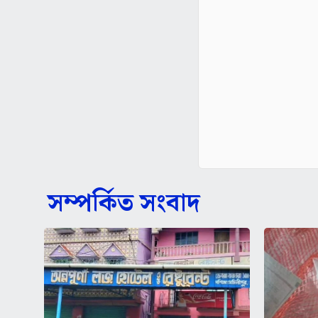
সম্পর্কিত সংবাদ