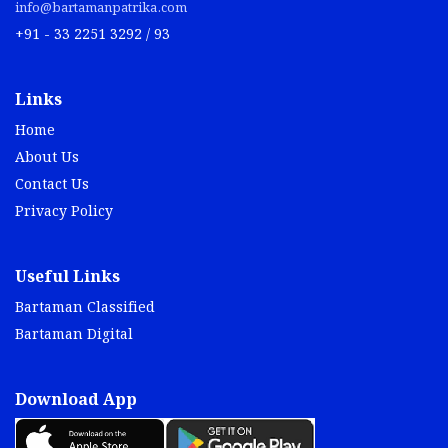
info@bartamanpatrika.com
+91 - 33 2251 3292 / 93
Links
Home
About Us
Contact Us
Privacy Policy
Useful Links
Bartaman Classified
Bartaman Digital
Download App