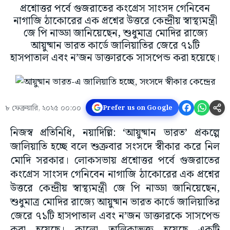
প্রশ্নোত্তর পর্বে গুজরাতের কংগ্রেস সাংসদ গেনিবেন
নাগাজি ঠাকোরের এক প্রশ্নের উত্তরে কেন্দ্রীয় স্বাস্থ্যমন্ত্রী
জে পি নাড্ডা জানিয়েছেন, শুধুমাত্র মোদির রাজ্যে
আয়ুষ্মান ভারত কার্ডে জালিয়াতির জেরে ৭১টি
হাসপাতাল এবং ন’জন ডাক্তারকে সাসপেন্ড করা হয়েছে।
৮ ফেব্রুয়ারি, ২০২৫ ০০:০০
Prefer us on Google
নিজস্ব প্রতিনিধি, নয়াদিল্লি: ‘আয়ুষ্মান ভারত’ প্রকল্পে
জালিয়াতি হচ্ছে বলে শুক্রবার সংসদে স্বীকার করে নিল
মোদি সরকার। লোকসভায় প্রশ্নোত্তর পর্বে গুজরাতের
কংগ্রেস সাংসদ গেনিবেন নাগাজি ঠাকোরের এক প্রশ্নের
উত্তরে কেন্দ্রীয় স্বাস্থ্যমন্ত্রী জে পি নাড্ডা জানিয়েছেন,
শুধুমাত্র মোদির রাজ্যে আয়ুষ্মান ভারত কার্ডে জালিয়াতির
জেরে ৭১টি হাসপাতাল এবং ন’জন ডাক্তারকে সাসপেন্ড