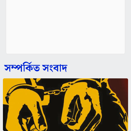
সম্পর্কিত সংবাদ