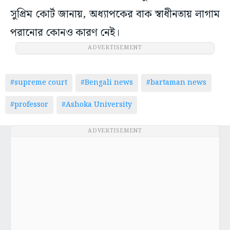
সুপ্রিম কোর্ট জানায়, অধ্যাপকের বাক স্বাধীনতায় লাগাম
পরানোর কোনও কারণ নেই।
ADVERTISEMENT
#supreme court
#Bengali news
#bartaman news
#professor
#Ashoka University
ADVERTISEMENT