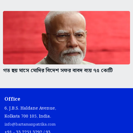
গত ছয় মাসে মোদির বিদেশ সফর বাবদ ব্যয় ৭৫ কোটি
Office
6, J.B.S. Haldane Avenue,
Kolkata 700 105, India.
info@bartamanpatrika.com
+91 - 33 2251 3292 / 93