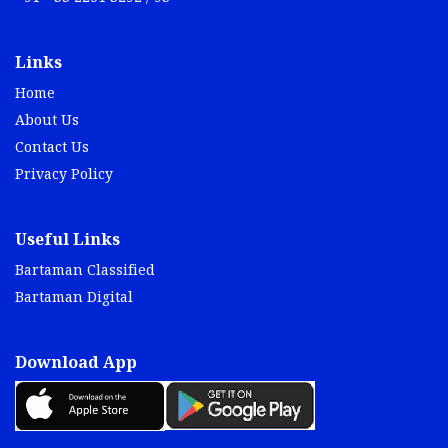
Links
Home
About Us
Contact Us
Privacy Policy
Useful Links
Bartaman Classified
Bartaman Digital
Download App