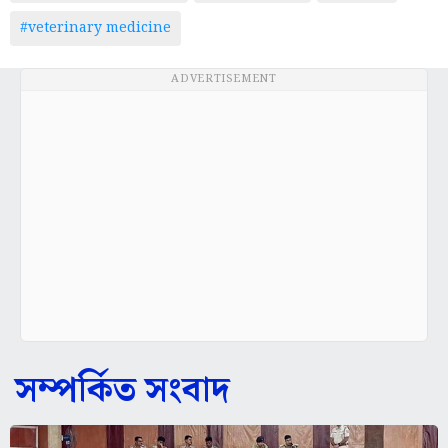
#veterinary medicine
ADVERTISEMENT
সম্পর্কিত সংবাদ