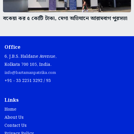
বকেয়া কর ৫ কোটি টাকা, মেগা অভিযানে আরামবাগ পুরসভা
Office
6, J.B.S. Haldane Avenue,
Kolkata 700 105, India.
info@bartamanpatrika.com
+91 - 33 2251 3292 / 93
Links
Home
About Us
Contact Us
Privacy Policy