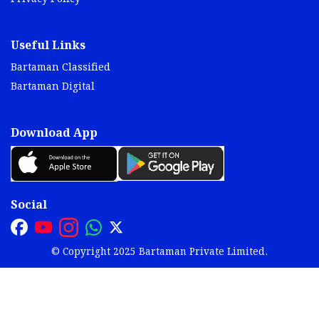
Useful Links
Bartaman Classified
Bartaman Digital
Download App
Social
© Copyright 2025 Bartaman Private Limited.