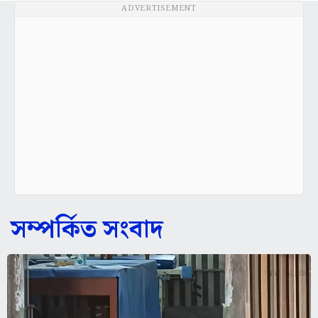
ADVERTISEMENT
সম্পর্কিত সংবাদ