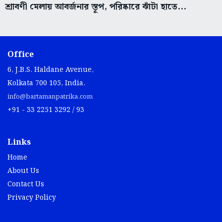
শ্রাবণী মেলায় আবর্জনার স্তূপ, পরিষ্কারে ঝাঁটা হাতে...
Office
6, J.B.S. Haldane Avenue,
Kolkata 700 105, India.
info@bartamanpatrika.com
+91 - 33 2251 3292 / 93
Links
Home
About Us
Contact Us
Privacy Policy