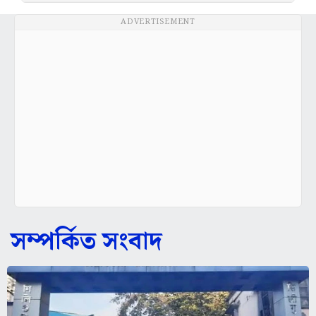
ADVERTISEMENT
সম্পর্কিত সংবাদ