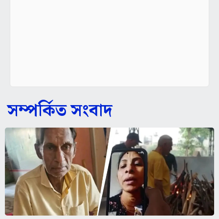
সম্পর্কিত সংবাদ