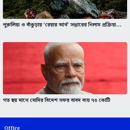
পুরুলিয়া ও বাঁকুড়ায় ‘রেয়ার আর্থ’ সম্ভারের নিলাম প্রক্রিয়া...
গত ছয় মাসে মোদির বিদেশ সফর বাবদ ব্যয় ৭৫ কোটি
Office