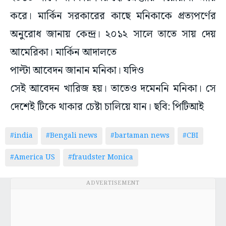
করে। মার্কিন সরকারের কাছে মনিকাকে প্রত্যপর্ণের
অনুরোধ জানায় কেন্দ্র। ২০১২ সালে তাতে সায় দেয়
আমেরিকা। মার্কিন আদালতে
পাল্টা আবেদন জানান মনিকা। যদিও
সেই আবেদন খারিজ হয়। তাতেও দমেননি মনিকা। সে
দেশেই টিকে থাকার চেষ্টা চালিয়ে যান। ছবি: পিটিআই
#india
#Bengali news
#bartaman news
#CBI
#America US
#fraudster Monica
ADVERTISEMENT