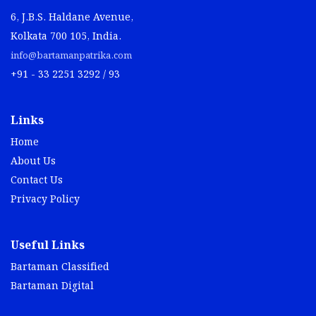
6, J.B.S. Haldane Avenue,
Kolkata 700 105, India.
info@bartamanpatrika.com
+91 - 33 2251 3292 / 93
Links
Home
About Us
Contact Us
Privacy Policy
Useful Links
Bartaman Classified
Bartaman Digital