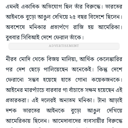
এমনই একাধিক অভিযোগ ছিল তাঁর বিরুদ্ধে। ভারতের
আইনকে বুড়ো আঙুল দেখিয়ে ২৫ বছর বিদেশে ছিলেন।
অবশেষে মনিকার প্রত্যর্পণে রাজি হয় আমেরিকা।
বুধবার সিবিআই দেশে ফেরাল তাঁকে।
ADVERTISEMENT
নীরব মোদি থেকে বিজয় মালিয়া, আর্থিক কেলেঙ্কারির
পর দেশ ছেড়ে পালিয়েছেন অনেকেই। কিন্তু দেশে
ফেরানো সম্ভব হয়েছে হাতে গোনা কয়েকজনকে।
আইনের মারপ্যাঁচে বারবার গা বাঁচাতে সক্ষম হয়েছেন এই
প্রতারকরা। এই দলেরই অন্যতম মনিকা। টানা আড়াই
দশক ভারতের আইনকে বুড়ো আঙুল দেখিয়ে
আমেরিকায় ছিলেন। আমেদাবাদের ব্যবসায়ীর বিরুদ্ধে