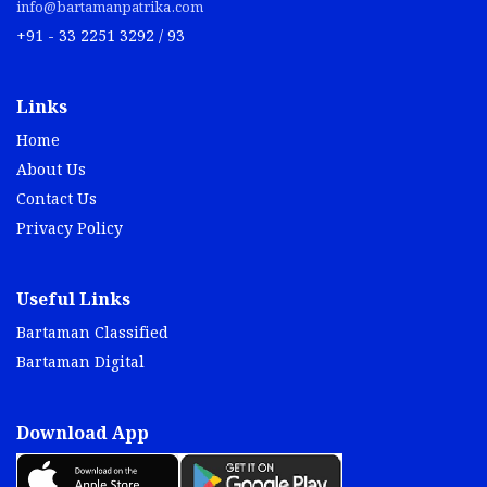
info@bartamanpatrika.com
+91 - 33 2251 3292 / 93
Links
Home
About Us
Contact Us
Privacy Policy
Useful Links
Bartaman Classified
Bartaman Digital
Download App