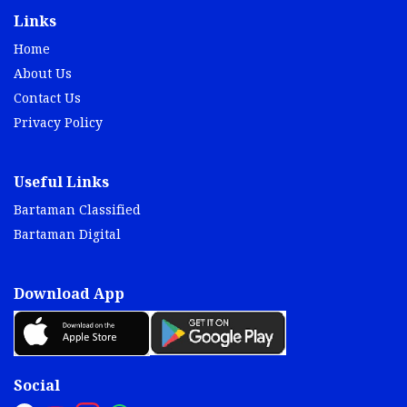
Links
Home
About Us
Contact Us
Privacy Policy
Useful Links
Bartaman Classified
Bartaman Digital
Download App
Social