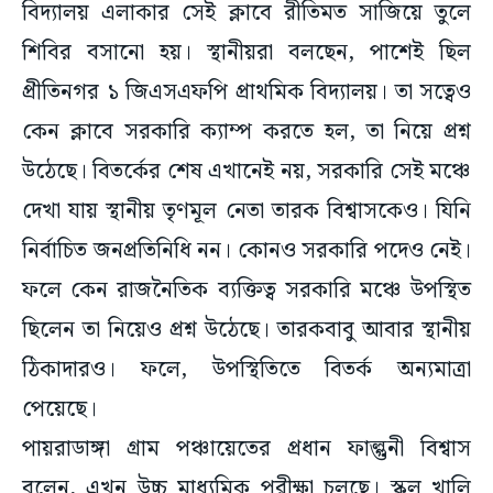
বিদ্যালয় এলাকার সেই ক্লাবে রীতিমত সাজিয়ে তুলে
শিবির বসানো হয়। স্থানীয়রা বলছেন, পাশেই ছিল
প্রীতিনগর ১ জিএসএফপি প্রাথমিক বিদ্যালয়। তা সত্বেও
কেন ক্লাবে সরকারি ক্যাম্প করতে হল, তা নিয়ে প্রশ্ন
উঠেছে। বিতর্কের শেষ এখানেই নয়, সরকারি সেই মঞ্চে
দেখা যায় স্থানীয় তৃণমূল নেতা তারক বিশ্বাসকেও। যিনি
নির্বাচিত জনপ্রতিনিধি নন। কোনও সরকারি পদেও নেই।
ফলে কেন রাজনৈতিক ব্যক্তিত্ব সরকারি মঞ্চে উপস্থিত
ছিলেন তা নিয়েও প্রশ্ন উঠেছে। তারকবাবু আবার স্থানীয়
ঠিকাদারও। ফলে, উপস্থিতিতে বিতর্ক অন্যমাত্রা
পেয়েছে।
পায়রাডাঙ্গা গ্রাম পঞ্চায়েতের প্রধান ফাল্গুনী বিশ্বাস
বলেন, এখন উচ্চ মাধ্যমিক পরীক্ষা চলছে। স্কুল খালি