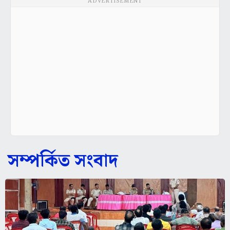
ADVERTISEMENT
সম্পর্কিত সংবাদ