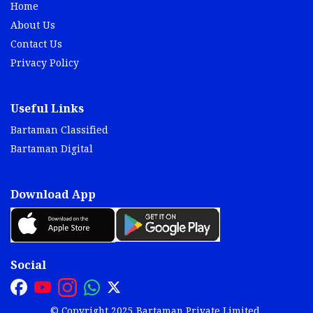
Home
About Us
Contact Us
Privacy Policy
Useful Links
Bartaman Classified
Bartaman Digital
Download App
Social
© Copyright 2025 Bartaman Private Limited.