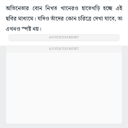
অভিনেতার বোন নিখত খানেরও হাতেখড়ি হচ্ছে এই
ছবির মাধ্যমে। যদিও তাঁদের কোন চরিত্রে দেখা যাবে, তা
এখনও স্পষ্ট নয়।
ADVERTISEMENT
ADVERTISEMENT