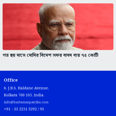
গত ছয় মাসে মোদির বিদেশ সফর বাবদ ব্যয় ৭৫ কোটি
Office
6, J.B.S. Haldane Avenue,
Kolkata 700 105, India.
info@bartamanpatrika.com
+91 - 33 2251 3292 / 93