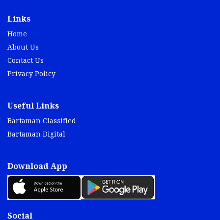
Links
Home
About Us
Contact Us
Privacy Policy
Useful Links
Bartaman Classified
Bartaman Digital
Download App
Social