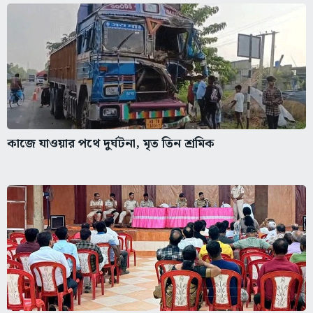
কাজে যাওয়ার পথে দুর্ঘটনা, মৃত তিন শ্রমিক