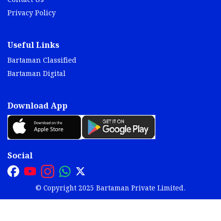
Contact Us
Privacy Policy
Useful Links
Bartaman Classified
Bartaman Digital
Download App
Social
© Copyright 2025 Bartaman Private Limited.