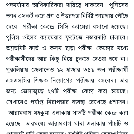
পদমর্যাদার আধিকারিকরা দায়িত্বে থাকবেন। পুলিসের
ভ্যান এসকর্ট করে প্রশ্ন ও উত্তরপত্র নির্দিষ্ট জায়গায় পৌঁছে
দেবে। পরীক্ষা কেন্দ্রে সিসি ক্যামেরা বসানো হয়েছে।
পুলিস ওইসব ক্যামেরার ফুটেজে নজরদারি চালাবে।
অ্যাডমিট কার্ড ও কলম ছাড়া পরীক্ষা কেন্দ্রের মধ্যে
পরীক্ষার্থীদের আর কিছু নিয়ে ঢুকতে দেওয়া হবে না।
পুরুলিয়ায় জেলাতেও ১২ হাজার ৩৪১ জন পরীক্ষার্থী
এসএসসির শিক্ষক নিয়োগের পরীক্ষায় বসবেন। তার
জন্য জেলাজুড়ে ২৭টি পরীক্ষা কেন্দ্র করা হয়েছে।
সেখানেও পর্যাপ্ত নিরাপত্তার ব্যবস্থা রেখেছে প্রশাসন।
আরামবাগ মহকুমা এলাকায় সাতটি পরীক্ষা কেন্দ্র করা
হয়েছে। তারমধ্যে আরামবাগ থানা এলাকায় পাঁচটি ও