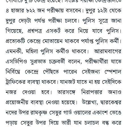
গোঘাটে দু’টি কেন্দ্র হয়েছে। সংশ্লিষ্ট পরীক্ষা কেন্দ্রগুলিতে
৪ হাজার ৮২২ জন পরীক্ষায় বসবেন। দুপুর ১২টা থেকে
দুপুর দেড়টা পর্যন্ত পরীক্ষা চলবে। পুলিস সূত্রে জানা
গিয়েছে, প্রশ্নপত্র এসকর্ট করে নিয়ে যাবে পুলিস।
প্রত্যেকটি কেন্দ্রে মোতায়েন থাকবে পর্যাপ্ত পুলিস কর্মী।
এমনকী, মহিলা পুলিস কর্মীও থাকবে। আরামবাগের
এসডিপিও সুপ্রভাত চক্রবর্তী বলেন, পরীক্ষার্থীরা যাতে
নির্বিঘ্নে কেন্দ্রে পৌঁছতে পারেন সেইজন্য স্পেশাল
ট্রাফিকের ব্যবস্থা থাকবে। যানজট যাতে না হয় সেইদিকে
নজর দেওয়া হবে। তারসঙ্গে নিরাপত্তার জন্যও
প্রয়োজনীয় ব্যবস্থা নেওয়া হয়েছে। উল্লেখ্য, দ্বারকেশ্বর
নদের উপর রামকৃষ্ণ সেতুর গার্ড ওয়ালের একাংশ ভেঙে
পড়ায় সেতুর উপর দিয়ে ভারী যান চলাচল বন্ধ করে