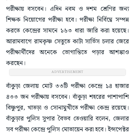
পরীক্ষায় বসবেন। এদিন নবম ও দশম শ্রেণির জন্য
শিক্ষক নিয়োগের পরীক্ষা হবে। পরীক্ষা নির্বিঘ্নে সম্পন্ন
করতে কেন্দ্রের সামনে ১৬৩ ধারা জারি করা হয়েছে।
আরামবাগে রামকৃষ্ণ সেতুতে কাটা সার্ভিস চলার জেরে
পরীক্ষার্থীদের অনেকে ভোগান্তিতে পড়ার আশঙ্কাও
করছেন।
ADVERTISEMENT
বাঁকুড়া জেলায় মোট ৩৩টি পরীক্ষা কেন্দ্রে ১৪ হাজার
৪৩৩ জন পরীক্ষায় বসবেন। বাঁকুড়া শহরের পাশাপাশি
বিষ্ণুপুর, খাতড়া ও সোনামুখীতে পরীক্ষা কেন্দ্র রয়েছে।
বাঁকুড়ার পুলিস সুপার বৈভব তেওয়ারি বলেন, জেলার
সব পরীক্ষা কেন্দ্রে পুলিস মোতায়েন করা হবে। ইন্সপেক্টর