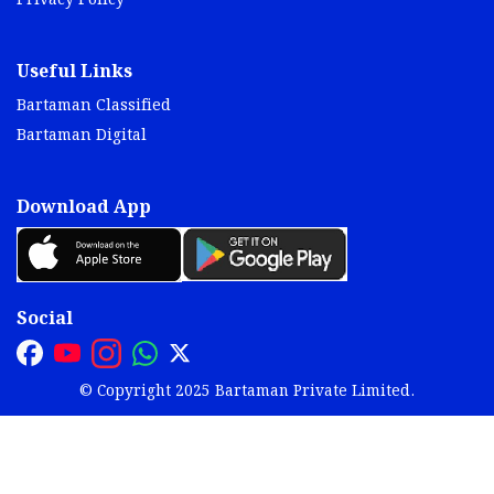
Privacy Policy
Useful Links
Bartaman Classified
Bartaman Digital
Download App
Social
© Copyright 2025 Bartaman Private Limited.