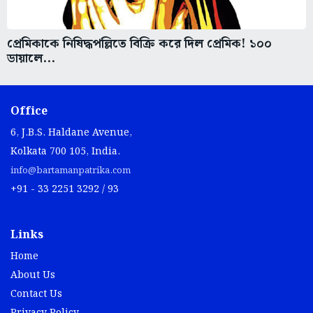
প্রেমিকাকে নিষিদ্ধপল্লিতে বিক্রি করে দিল প্রেমিক! ১০০
ডায়ালে...
Office
6, J.B.S. Haldane Avenue,
Kolkata 700 105, India.
info@bartamanpatrika.com
+91 - 33 2251 3292 / 93
Links
Home
About Us
Contact Us