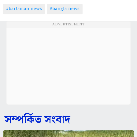
#bartaman news
#bangla news
ADVERTISEMENT
সম্পর্কিত সংবাদ