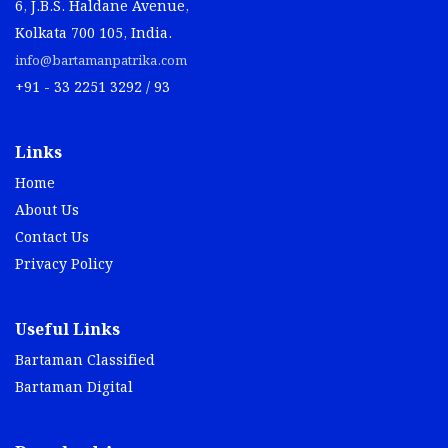
6, J.B.S. Haldane Avenue,
Kolkata 700 105, India.
info@bartamanpatrika.com
+91 - 33 2251 3292 / 93
Links
Home
About Us
Contact Us
Privacy Policy
Useful Links
Bartaman Classified
Bartaman Digital