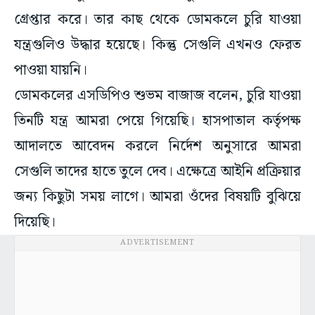
গ্রেপ্তার করে। তার কাছ থেকে ডোমকলে চুরি যাওয়া
যন্ত্রগুলিও উদ্ধার হয়েছে। কিন্তু সেগুলি এখনও ফেরত
পাওয়া যায়নি।
ডোমকলের এসডিপিও শুভম বাজাজ বলেন, চুরি যাওয়া
তিনটি যন্ত্র আমরা পেয়ে গিয়েছি। হাসপাতাল কর্তৃপক্ষ
আদালতে আবেদন করলে নির্দেশ অনুসারে আমরা
সেগুলি তাদের হাতে তুলে দেব। এক্ষেত্রে আইনি প্রক্রিয়ার
জন্য কিছুটা সময় লাগে। আমরা ওঁদের বিষয়টি বুঝিয়ে
দিয়েছি।
ADVERTISEMENT