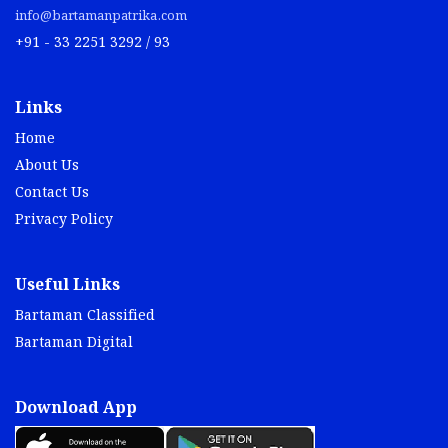
info@bartamanpatrika.com
+91 - 33 2251 3292 / 93
Links
Home
About Us
Contact Us
Privacy Policy
Useful Links
Bartaman Classified
Bartaman Digital
Download App