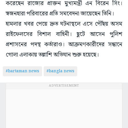
করেছেন রাজ্যের প্রাক্তন মুখ্যমন্ত্রী এন বিরেন সিং।
স্বজনহারা পরিবারের প্রতি সমবেদনা জায়েছেন তিনি।
হামলার খবর পেয়ে দ্রুত ঘটনাস্থলে এসে পৌঁছয় অসম
রাইফেলসের বিশাল বাহিনী। ছুটে আসেন পুলিশ
প্রশাসনের পদস্থ কর্তারাও। আক্রমণকারীদের সন্ধানে
গোলা এলাকায় তল্লাশি অভিযান শুরু হয়েছে।
#bartaman news
#bangla news
ADVERTISEMENT