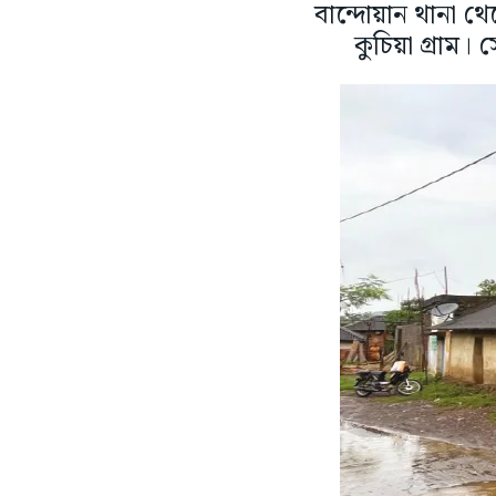
বান্দোয়ান থানা থ
কুচিয়া গ্রাম