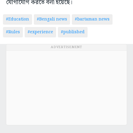
যোগাযোগ করতে বলা হয়েছে।
#Education
#Bengali news
#bartaman news
#Rules
#experience
#published
ADVERTISEMENT