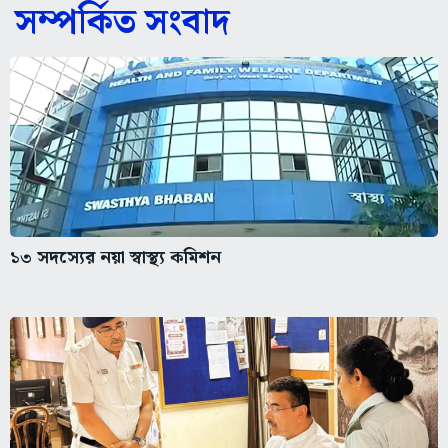
সম্পর্কিত সংবাদ
১৩ সদস্যের নয়া স্বাস্থ্য কমিশন