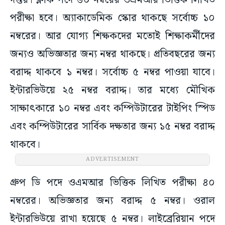
দপ্তর। ক্লার্ক পদে ৬০ নম্বরের ওএমআর ভিত্তিক লিখিত
পরীক্ষা হবে। অ্যাকাডেমিক স্কোর থাকছে সর্বোচ্চ ১০
নম্বরের। আর যোগ্য শিক্ষকদের মতোই শিক্ষাকর্মীদের
জন্যও অভিজ্ঞতার জন্য নম্বর থাকছে। প্রতিবছরের জন্য
বরাদ্দ থাকবে ১ নম্বর। সর্বোচ্চ ৫ নম্বর পাওয়া যাবে।
ইন্টারভিউয়ে ২৫ নম্বর বরাদ্দ। তার মধ্যে মৌখিক
সাক্ষাৎকারে ১০ নম্বর এবং কম্পিউটারের টাইপিং স্পিড
এবং কম্পিউটারের সার্বিক দক্ষতার জন্য ১৫ নম্বর বরাদ্দ
থাকবে।
ADVERTISEMENT
গ্রুপ ডি পদে ওএমআর ভিত্তিক লিখিত পরীক্ষা ৪০
নম্বরের। অভিজ্ঞতার জন্য বরাদ্দ ৫ নম্বর। ওরাল
ইন্টারভিউয়ে রাখা হয়েছে ৫ নম্বর। লাইব্রেরিয়ান পদে