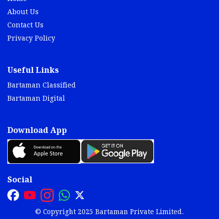
About Us
Contact Us
Privacy Policy
Useful Links
Bartaman Classified
Bartaman Digital
Download App
Social
© Copyright 2025 Bartaman Private Limited.