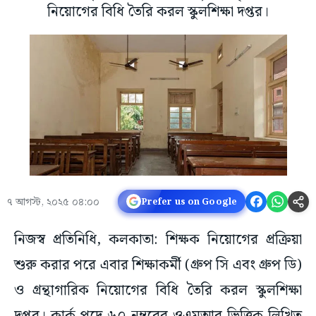
নিয়োগের বিধি তৈরি করল স্কুলশিক্ষা দপ্তর।
৭ আগস্ট, ২০২৫ ০৪:০০
Prefer us on Google
নিজস্ব প্রতিনিধি, কলকাতা: শিক্ষক নিয়োগের প্রক্রিয়া
শুরু করার পরে এবার শিক্ষাকর্মী (গ্রুপ সি এবং গ্রুপ ডি)
ও গ্রন্থাগারিক নিয়োগের বিধি তৈরি করল স্কুলশিক্ষা