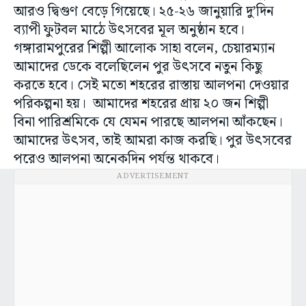
আরও দ্বিগুণ বেড়ে গিয়েছে। ২৫-২৬ জানুয়ারি দু’দিন
ব্যাপী ফুটবল মাঠে উৎসবের মূল অনুষ্ঠান হবে।
গঙ্গারামপুরের শিল্পী আলোক সাহা বলেন, চেয়ারম্যান
আমাদের ডেকে বলেছিলেন পুর উৎসবে নতুন কিছু
করতে হবে। সেই মতো শহরের রাস্তায় আলপনা দেওয়ার
পরিকল্পনা হয়। আমাদের শহরের প্রায় ২০ জন শিল্পী
বিনা পারিশ্রমিকে যে যেমন পারছে আলপনা আঁকছেন।
আমাদের উৎসব, তাই আমরা কাজ করছি। পুর উৎসবের
পরেও আলপনা অনেকদিন পর্যন্ত থাকবে।
ADVERTISEMENT