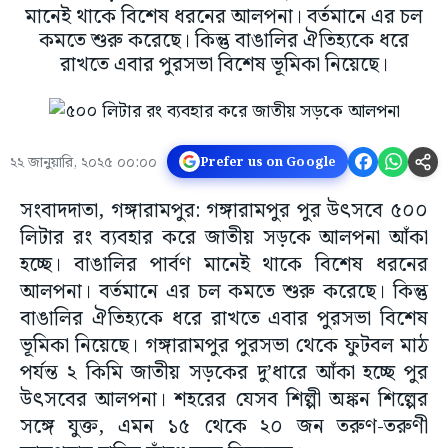
মানেই থাকে বিশেষ ধরনের আলপনা। বর্তমানে এর চল
কমতে শুরু করেছে। কিন্তু বাঙালির ঐতিহ্যকে ধরে
রাখতে এবার পুরসভা বিশেষ ভূমিকা নিয়েছে।
২২ জানুয়ারি, ২০২৫ ০০:০০
Prefer us on Google
সংবাদদাতা, গঙ্গারামপুর: গঙ্গারামপুর পুর উৎসবে ৫০০
লিটার রং ব্যবহার করে জাতীয় সড়কে আলপনা আঁকা
হচ্ছে। বাঙালির পার্বণ মানেই থাকে বিশেষ ধরনের
আলপনা। বর্তমানে এর চল কমতে শুরু করেছে। কিন্তু
বাঙালির ঐতিহ্যকে ধরে রাখতে এবার পুরসভা বিশেষ
ভূমিকা নিয়েছে। গঙ্গারামপুর পুরসভা থেকে ফুটবল মাঠ
পর্যন্ত ২ কিমি জাতীয় সড়কের দু’ধারে আঁকা হচ্ছে পুর
উৎসবের আলপনা। শহরের যেসব শিল্পী অঙ্কন শিল্পের
সঙ্গে যুক্ত, এমন ১৫ থেকে ২০ জন তরুণ-তরুণী