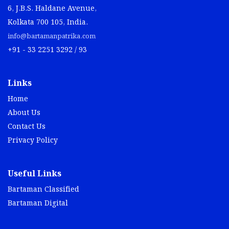
6, J.B.S. Haldane Avenue,
Kolkata 700 105, India.
info@bartamanpatrika.com
+91 - 33 2251 3292 / 93
Links
Home
About Us
Contact Us
Privacy Policy
Useful Links
Bartaman Classified
Bartaman Digital