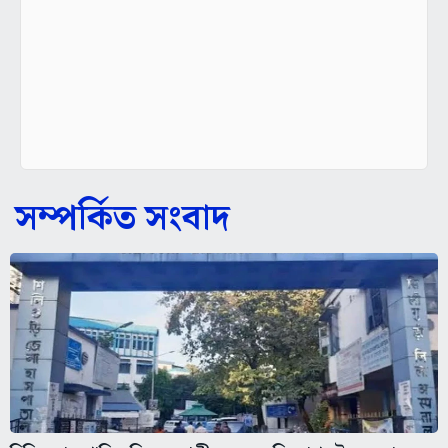
সম্পর্কিত সংবাদ