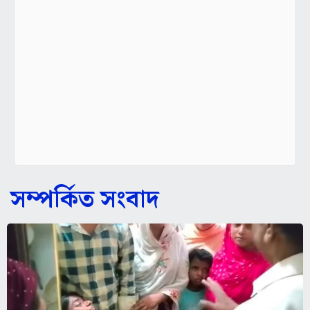
সম্পর্কিত সংবাদ