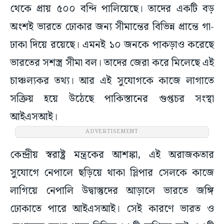
থেকে প্রায় ৫০০ বন্দি পালিয়েছে। তাদের একটি বড়
অংশই ভারতে ঢোকার জন্য সীমান্তের বিভিন্ন প্রান্তে গা-
ঢাকা দিয়ে রয়েছে। এমনই ১০ জনকে পাকড়াও করেছে
ভারতের সশস্ত্র সীমা বল। তাদের জেরা করে মিলেছে এই
চাঞ্চল্যকর তথ্য। আর এই সুযোগকে কাজে লাগাতে
সক্রিয় হয়ে উঠেছে পাকিস্তানের গুপ্তচর সংস্থা
আইএসআই।
ADVERTISEMENT
কেন্দ্রীয় স্বরাষ্ট্র মন্ত্রকের আশঙ্কা, এই অরাজকতার
সুযোগে নেপালে ছড়িয়ে থাকা স্লিপার সেলকে কাজে
লাগিয়ে নেপালি উদ্বাস্তুদের আড়ালে ভারতে জঙ্গি
ঢোকাতে পারে আইএসআই। সেই কারণে ভারত ও