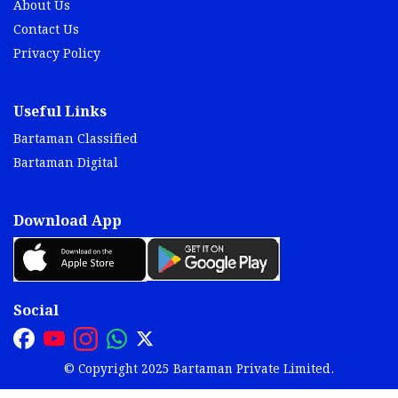
About Us
Contact Us
Privacy Policy
Useful Links
Bartaman Classified
Bartaman Digital
Download App
Social
© Copyright 2025 Bartaman Private Limited.