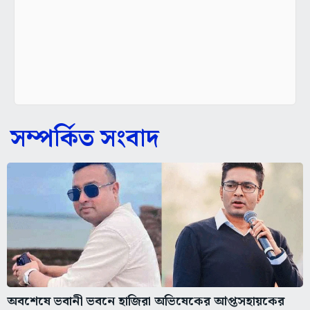
সম্পর্কিত সংবাদ
অবশেষে ভবানী ভবনে হাজিরা অভিষেকের আপ্তসহায়কের