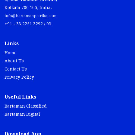
Kolkata 700 105, India.
info@bartamanpatrika.com
+91 - 33 2251 3292 / 93
Links
Home
About Us
Contact Us
Privacy Policy
Useful Links
Bartaman Classified
Bartaman Digital
Download App