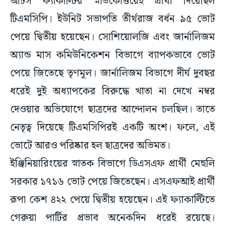
আর্টস ফ্যাকাল্টির স্নাতকোত্তরেই প্রার্থী দিয়েছিল
টিএমসিপি। ইউনিট সভাপতি তীর্থরাজ বর্ধন ৯৫ ভোট
পেয়ে দ্বিতীয় হয়েছেন। সোশিয়োলজি এবং জার্নালিজম
অ্যান্ড মাস কমিউনিকেশন বিভাগে ব্যাপকভাবে ভোট
পেয়ে জিতেছে তৃণমূল। জার্নালিজম বিভাগে দীর্ঘ দুবছর
ধরেই দুই অধ্যাপকের বিরুদ্ধে খাতা না দেখে নম্বর
দেওয়ার অভিযোগে ছাত্রদের আন্দোলন চলছিল। তাতে
নেতৃত্ব দিয়েছে টিএমসিপিরই একটি অংশ। ফলে, এই
ভোটে আরও পরিষ্কার হল ছাত্রদের অভিমত।
ইঞ্জিনিয়ারিংয়ের স্নাতক বিভাগে ডিএসএফ প্রার্থী মেহুলি
সরকার ১৭১৬ ভোট পেয়ে জিতেছেন। এসএফআই প্রার্থী
রূপা কেশ ৪২২ পেয়ে দ্বিতীয় হয়েছেন। এই ফ্যাকাল্টিতে
গেরুয়া পার্টির প্রভাব অনেকদিন ধরেই রয়েছে।