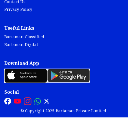
Contact Us
Privacy Policy
Useful Links
Bartaman Classified
Bartaman Digital
Download App
Social
© Copyright 2025 Bartaman Private Limited.