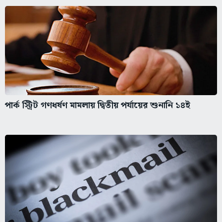
পার্ক স্ট্রিট গণধর্ষণ মামলায় দ্বিতীয় পর্যায়ের শুনানি ১৪ই