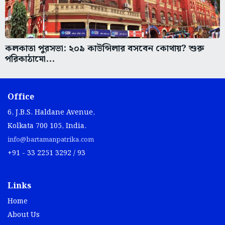
কলকাতা পুরসভা: ২০৯ কাউন্সিলার বসবেন কোথায়? শুরু
পরিকাঠামো...
Office
6, J.B.S. Haldane Avenue,
Kolkata 700 105, India.
info@bartamanpatrika.com
+91 - 33 2251 3292 / 93
Links
Home
About Us