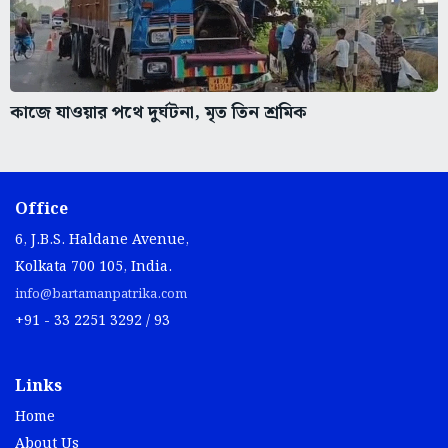
কাজে যাওয়ার পথে দুর্ঘটনা, মৃত তিন শ্রমিক
Office
6, J.B.S. Haldane Avenue,
Kolkata 700 105, India.
info@bartamanpatrika.com
+91 - 33 2251 3292 / 93
Links
Home
About Us