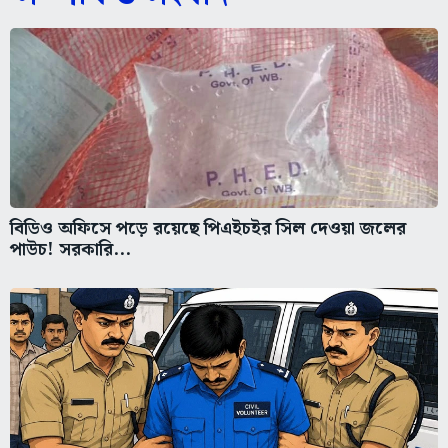
বিডিও অফিসে পড়ে রয়েছে পিএইচইর সিল দেওয়া জলের
পাউচ! সরকারি...