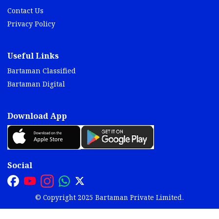
Contact Us
Privacy Policy
Useful Links
Bartaman Classified
Bartaman Digital
Download App
Social
© Copyright 2025 Bartaman Private Limited.