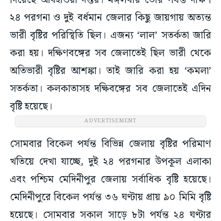
দিয়েছে আবহাওয়া দপ্তর। মঙ্গলবার ভোর পর্যন্ত দক্ষিণ
২৪ পরগনা ও দুই বর্ধমান জেলার কিছু জায়গায় অত্যন্ত
ভারী বৃষ্টির পরিস্থিতি ছিল। এজন্য ‘লাল’ সতর্কতা জারি
করা হয়। দক্ষিণবঙ্গের সব জেলাতেই ছিল ভারী থেকে
অতিভারী বৃষ্টির আশঙ্কা। তাই জারি করা হয় ‘কমলা’
সতর্কতা। কলকাতাসহ দক্ষিবঙ্গের সব জেলাতেই এদিন
বৃষ্টি হয়েছে।
ADVERTISEMENT
সোমবার বিকেল পর্যন্ত বিভিন্ন জেলায় বৃষ্টির পরিমাণ
খতিয়ে দেখা যাচ্ছে, দুই ২৪ পরগনার উপকূল এলাকা
এবং পশ্চিম মেদিনীপুর জেলায় সর্বাধিক বৃষ্টি হয়েছে।
মেদিনীপুরে বিকেল পর্যন্ত ৩৬ ঘণ্টায় প্রায় ৯০ মিমি বৃষ্টি
হয়েছে। সোমবার সকাল সাড়ে ৮টা পর্যন্ত ২৪ ঘণ্টার