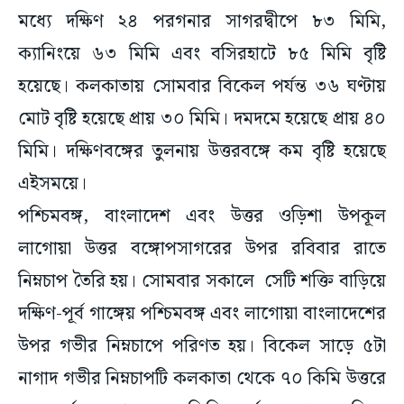
মধ্যে দক্ষিণ ২৪ পরগনার সাগরদ্বীপে ৮৩ মিমি,
ক্যানিংয়ে ৬৩ মিমি এবং বসিরহাটে ৮৫ মিমি বৃষ্টি
হয়েছে। কলকাতায় সোমবার বিকেল পর্যন্ত ৩৬ ঘণ্টায়
মোট বৃষ্টি হয়েছে প্রায় ৩০ মিমি। দমদমে হয়েছে প্রায় ৪০
মিমি। দক্ষিণবঙ্গের তুলনায় উত্তরবঙ্গে কম বৃষ্টি হয়েছে
এইসময়ে।
পশ্চিমবঙ্গ, বাংলাদেশ এবং উত্তর ওড়িশা উপকূল
লাগোয়া উত্তর বঙ্গোপসাগরের উপর রবিবার রাতে
নিম্নচাপ তৈরি হয়। সোমবার সকালে সেটি শক্তি বাড়িয়ে
দক্ষিণ-পূর্ব গাঙ্গেয় পশ্চিমবঙ্গ এবং লাগোয়া বাংলাদেশের
উপর গভীর নিম্নচাপে পরিণত হয়। বিকেল সাড়ে ৫টা
নাগাদ গভীর নিম্নচাপটি কলকাতা থেকে ৭০ কিমি উত্তরে