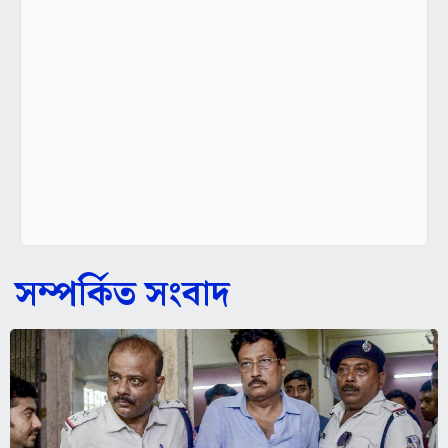
সম্পর্কিত সংবাদ