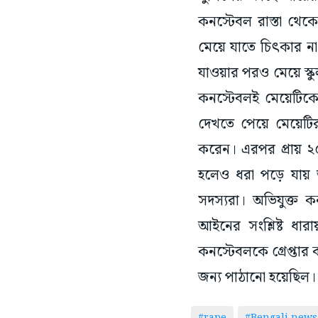
কনস্টেবল রাস্তা থে
মেয়ে যাতে চিৎকার না 
যাওয়ার পরও মেয়ে স্কুল
কনস্টেবলই মেয়েটিকে 
দেখতে পেয়ে মেয়েটির
করেন। এরপর প্রায় ২
হলেও ধরা পড়ে যায় অ
সদস্যরা। অভিযুক্ত 
আইনের সংশ্লিষ্ট ধা
কনস্টেবলকে গ্রেপ্তার
জন্য পাঠানো হয়েছিল।