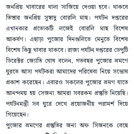
তিস্তার জনপ্রিয় সুস্বাদু বোরলি মাছ। পর্যটন দপ্তরের
এখানকার প্রত্যেকটি লজেই বোরলি মাছ বিশেষ
আকর্ষণ। এছাড়া পুজোর দিনগুলিতে মেনুতে বিশেষ
বিশেষ কিছু খাবার থাকবে। রাজ্য পর্যটন দপ্তরের ডেপুটি
ডিরেক্টর জ্যোতি ঘোষ বলেন, গতবছর পুজোর ভ্রমণে
ঘুরতে আসা পর্যটকরা আমাদের পরিষেবা নিয়ে সন্তোষ
প্রকাশ করেছেন। এবারও সকলের পুজোর ভ্রমণ যাতে
আনন্দময় হয় সেজন্য আমরা সবরকম প্রস্তুতি নিয়েছি।
পর্যটনমন্ত্রী সব ঘুরে দেখে প্রয়োজনীয় পরামর্শ দিয়ে
গিয়েছেন।
পুজোর ভ্রমণের প্রস্তুতির জন্য অফ সিজনকে বেছে
নেওয়া হয়। ডেপুটি ডিরেক্টর বলেন, পুজোর ভ্রমণের