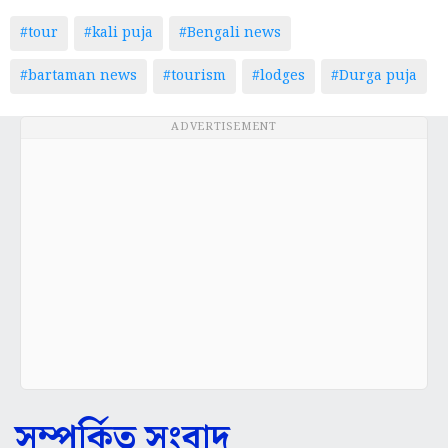
#bartaman news
#tourism
#lodges
#Durga puja
ADVERTISEMENT
সম্পর্কিত সংবাদ