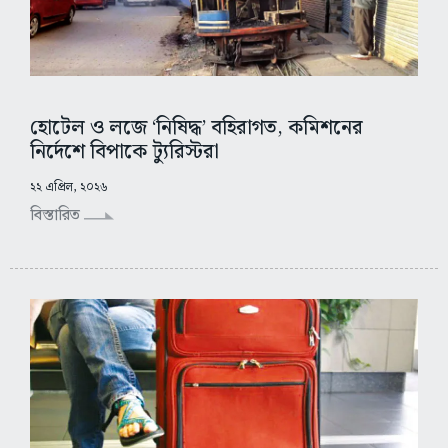
হোটেল ও লজে ‘নিষিদ্ধ’ বহিরাগত, কমিশনের
নির্দেশে বিপাকে ট্যুরিস্টরা
২২ এপ্রিল, ২০২৬
বিস্তারিত