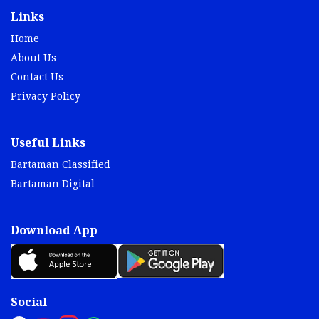
Links
Home
About Us
Contact Us
Privacy Policy
Useful Links
Bartaman Classified
Bartaman Digital
Download App
Social