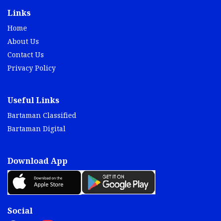
Links
Home
About Us
Contact Us
Privacy Policy
Useful Links
Bartaman Classified
Bartaman Digital
Download App
Social