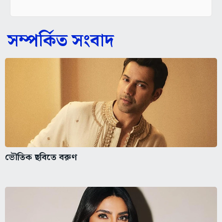
সম্পর্কিত সংবাদ
ভৌতিক ছবিতে বরুণ