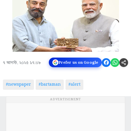
৭ আগস্ট, ২০২৫ ১৭:০৮
Prefer us on Google
#newspaper
#bartaman
#alert
ADVERTISEMENT