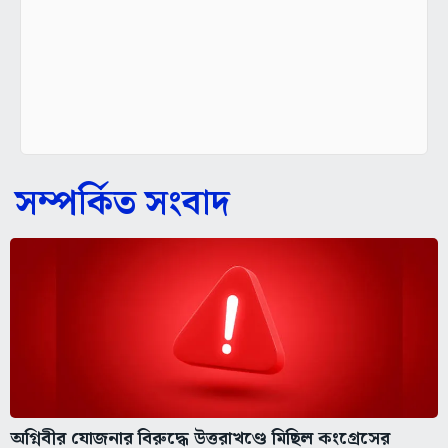
সম্পর্কিত সংবাদ
অগ্নিবীর যোজনার বিরুদ্ধে উত্তরাখণ্ডে মিছিল কংগ্রেসের