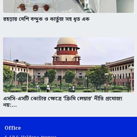
রহড়ায় দেশি বন্দুক ও কার্তুজ সহ ধৃত এক
এসসি-এসটি কোটার ক্ষেত্রে ‘ক্রিমি লেয়ার’ নীতি প্রযোজ্য
নয়:...
Office