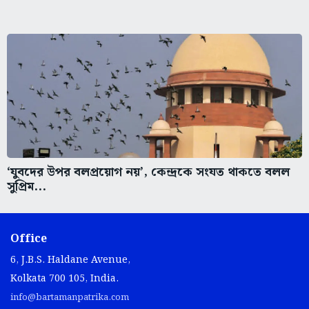
‘যুবদের উপর বলপ্রয়োগ নয়’, কেন্দ্রকে সংযত থাকতে বলল
সুপ্রিম...
Office
6, J.B.S. Haldane Avenue,
Kolkata 700 105, India.
info@bartamanpatrika.com