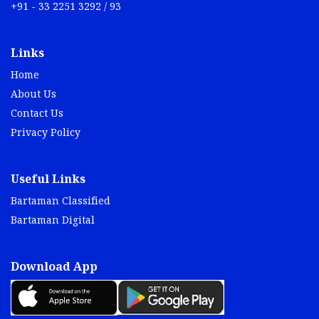
+91 - 33 2251 3292 / 93
Links
Home
About Us
Contact Us
Privacy Policy
Useful Links
Bartaman Classified
Bartaman Digital
Download App