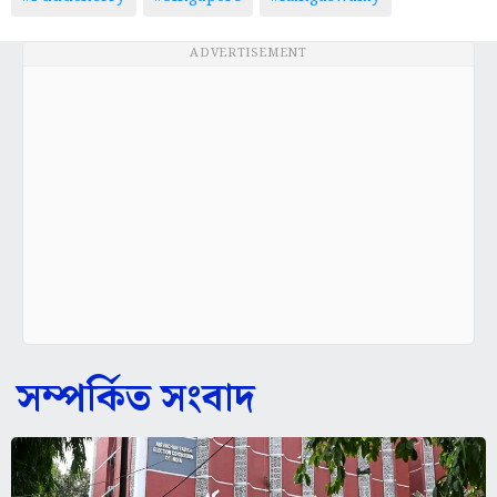
ADVERTISEMENT
সম্পর্কিত সংবাদ