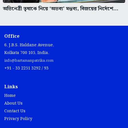
অভিনেত্রী তৃষাকে নিয়ে ‘অভব্য’ মন্তব্য, বিজয়ের নির্দেশে...
Office
6, J.B.S. Haldane Avenue,
Kolkata 700 105, India.
info@bartamanpatrika.com
+91 - 33 2251 3292 / 93
Links
Home
About Us
Contact Us
Privacy Policy