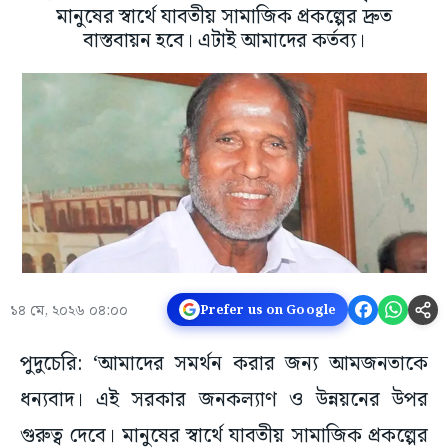
মানুষের স্বার্থে যাবতীয় সামাজিক প্রকল্পের দ্রুত
বাস্তবায়ন হবে। এটাই আমাদের কর্তব্য।
১৪ মে, ২০২৬ ০৪:০০
Prefer us on Google
পুদুচেরি: ‘আমাদের সমর্থন করার জন্য আমজনতাকে
ধন্যবাদ। এই সরকার জনকল্যাণ ও উন্নয়নের উপর
গুরুত্ব দেবে। মানুষের স্বার্থে যাবতীয় সামাজিক প্রকল্পের