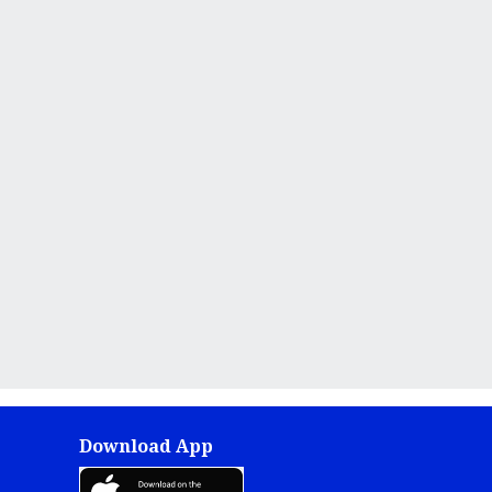
Download App