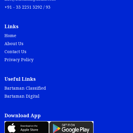
+91 - 33 2251 3292 / 93
Links
Home
About Us
Contact Us
Privacy Policy
Useful Links
Bartaman Classified
Bartaman Digital
Download App