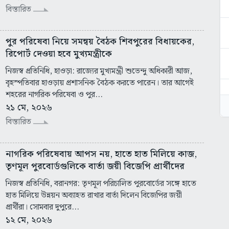
বিস্তারিত
পুর পরিষেবা নিয়ে সমন্বয় বৈঠক শিবপুরের বিধায়কের,
রিপোর্ট দেওয়া হবে মুখ্যমন্ত্রীকে
নিজস্ব প্রতিনিধি, হাওড়া: রাজ্যের মুখ্যমন্ত্রী শুভেন্দু অধিকারী আজ,
বৃহস্পতিবার হাওড়ায় প্রশাসনিক বৈঠক করতে পারেন। তার আগেই
শহরের নাগরিক পরিষেবা ও পুর...
২১ মে, ২০২৬
বিস্তারিত
নাগরিক পরিষেবায় আপস নয়, হাতে হাত মিলিয়ে কাজ,
তৃণমূল পুরবোর্ডগুলিকে বার্তা জয়ী বিজেপি প্রার্থীদের
নিজস্ব প্রতিনিধি, বরানগর: তৃণমূল পরিচালিত পুরবোর্ডের সঙ্গে হাতে
হাত মিলিয়ে উন্নয়ন অব্যাহত রাখার বার্তা দিলেন বিজেপির জয়ী
প্রার্থীরা। সোমবার দুপুরে...
১২ মে, ২০২৬