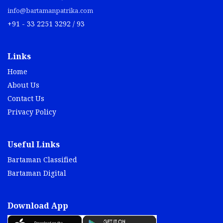
info@bartamanpatrika.com
+91 - 33 2251 3292 / 93
Links
Home
About Us
Contact Us
Privacy Policy
Useful Links
Bartaman Classified
Bartaman Digital
Download App