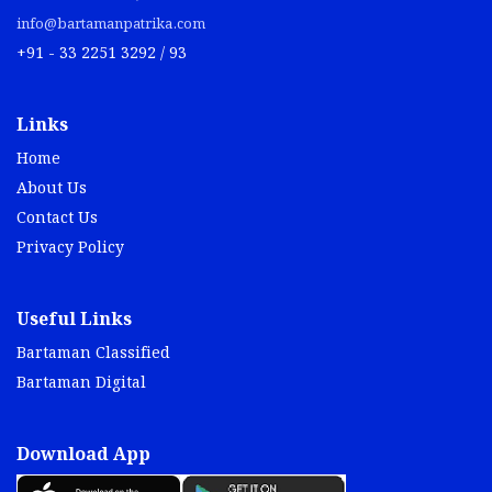
info@bartamanpatrika.com
+91 - 33 2251 3292 / 93
Links
Home
About Us
Contact Us
Privacy Policy
Useful Links
Bartaman Classified
Bartaman Digital
Download App