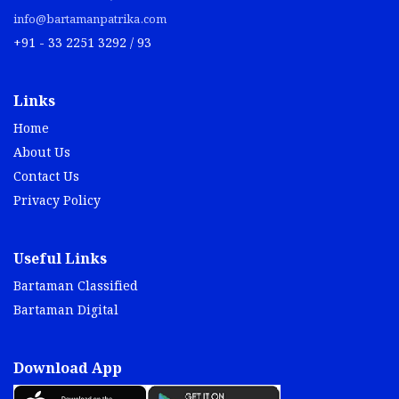
info@bartamanpatrika.com
+91 - 33 2251 3292 / 93
Links
Home
About Us
Contact Us
Privacy Policy
Useful Links
Bartaman Classified
Bartaman Digital
Download App